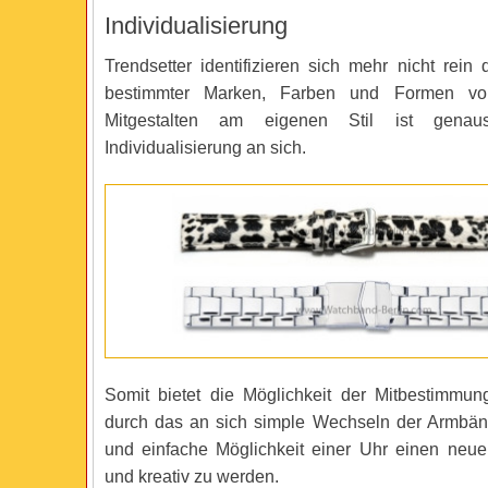
Individualisierung
Trendsetter identifizieren sich mehr nicht rein
bestimmter Marken, Farben und Formen v
Mitgestalten am eigenen Stil ist genau
Individualisierung an sich.
Somit bietet die Möglichkeit der Mitbestimmu
durch das an sich simple Wechseln der Armbän
und einfache Möglichkeit einer Uhr einen neu
und kreativ zu werden.