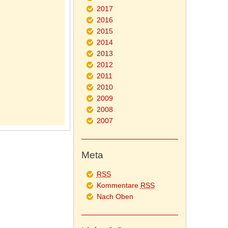
2017
2016
2015
2014
2013
2012
2011
2010
2009
2008
2007
Meta
RSS
Kommentare
RSS
Nach Oben