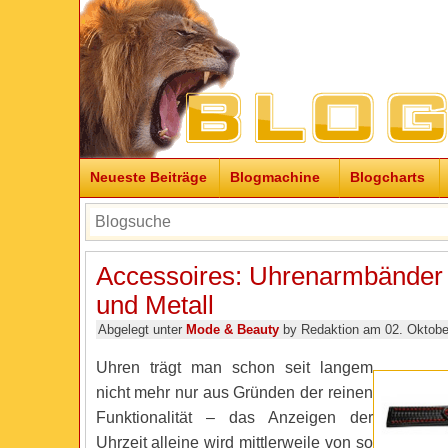
Neueste Beiträge
Blogmachine
Blogcharts
Accessoires: Uhrenarmbänder
und Metall
Abgelegt unter
Mode & Beauty
by Redaktion am 02. Oktobe
Uhren trägt man schon seit langem
nicht mehr nur aus Gründen der reinen
Funktionalität – das Anzeigen der
Uhrzeit alleine wird mittlerweile von so