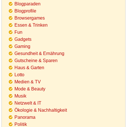
Blogparaden
Blogprofile
Browsergames
Essen & Trinken
Fun
Gadgets
Gaming
Gesundheit & Ernährung
Gutscheine & Sparen
Haus & Garten
Lotto
Medien & TV
Mode & Beauty
Musik
Netzwelt & IT
Ökologie & Nachhaltigkeit
Panorama
Politik