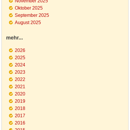
November 2025
Oktober 2025
September 2025
August 2025
mehr...
2026
2025
2024
2023
2022
2021
2020
2019
2018
2017
2016