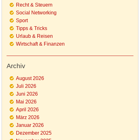
Recht & Steuern
Social Networking
Sport
Tipps & Tricks
Urlaub & Reisen
Wirtschaft & Finanzen
Archiv
August 2026
Juli 2026
Juni 2026
Mai 2026
April 2026
März 2026
Januar 2026
Dezember 2025