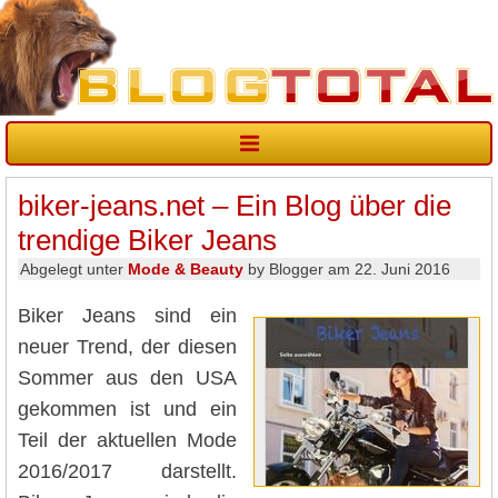
biker-jeans.net – Ein Blog über die
trendige Biker Jeans
Abgelegt unter
Mode & Beauty
by Blogger am 22. Juni 2016
Biker Jeans sind ein
neuer Trend, der diesen
Sommer aus den USA
gekommen ist und ein
Teil der aktuellen Mode
2016/2017 darstellt.