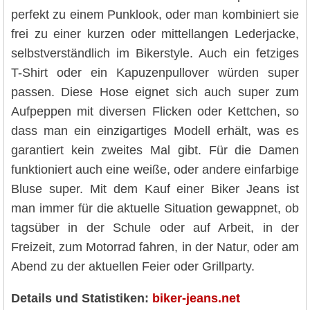
perfekt zu einem Punklook, oder man kombiniert sie
frei zu einer kurzen oder mittellangen Lederjacke,
selbstverständlich im Bikerstyle. Auch ein fetziges
T-Shirt oder ein Kapuzenpullover würden super
passen. Diese Hose eignet sich auch super zum
Aufpeppen mit diversen Flicken oder Kettchen, so
dass man ein einzigartiges Modell erhält, was es
garantiert kein zweites Mal gibt. Für die Damen
funktioniert auch eine weiße, oder andere einfarbige
Bluse super. Mit dem Kauf einer Biker Jeans ist
man immer für die aktuelle Situation gewappnet, ob
tagsüber in der Schule oder auf Arbeit, in der
Freizeit, zum Motorrad fahren, in der Natur, oder am
Abend zu der aktuellen Feier oder Grillparty.
Details und Statistiken:
biker-jeans.net