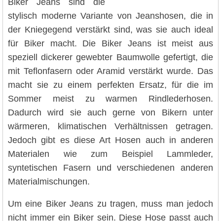
Biker Jeans sind die
stylisch moderne Variante von Jeanshosen, die in
der Kniegegend verstärkt sind, was sie auch ideal
für Biker macht. Die Biker Jeans ist meist aus
speziell dickerer gewebter Baumwolle gefertigt, die
mit Teflonfasern oder Aramid verstärkt wurde. Das
macht sie zu einem perfekten Ersatz, für die im
Sommer meist zu warmen Rindlederhosen.
Dadurch wird sie auch gerne von Bikern unter
wärmeren, klimatischen Verhältnissen getragen.
Jedoch gibt es diese Art Hosen auch in anderen
Materialen wie zum Beispiel Lammleder,
syntetischen Fasern und verschiedenen anderen
Materialmischungen.
Um eine Biker Jeans zu tragen, muss man jedoch
nicht immer ein Biker sein. Diese Hose passt auch