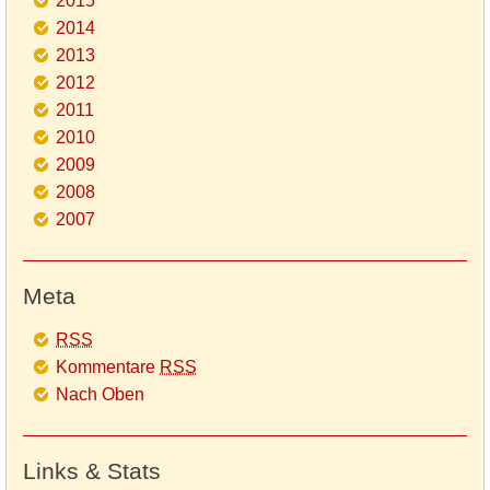
2015
2014
2013
2012
2011
2010
2009
2008
2007
Meta
RSS
Kommentare
RSS
Nach Oben
Links & Stats