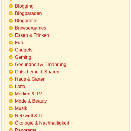
Blogging
Blogparaden
Blogprofile
Browsergames
Essen & Trinken
Fun
Gadgets
Gaming
Gesundheit & Ernährung
Gutscheine & Sparen
Haus & Garten
Lotto
Medien & TV
Mode & Beauty
Musik
Netzwelt & IT
Ökologie & Nachhaltigkeit
Panorama