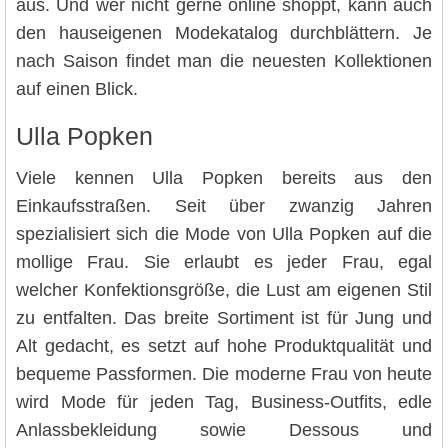
aus. Und wer nicht gerne online shoppt, kann auch
den hauseigenen Modekatalog durchblättern. Je
nach Saison findet man die neuesten Kollektionen
auf einen Blick.
Ulla Popken
Viele kennen Ulla Popken bereits aus den
Einkaufsstraßen. Seit über zwanzig Jahren
spezialisiert sich die Mode von Ulla Popken auf die
mollige Frau. Sie erlaubt es jeder Frau, egal
welcher Konfektionsgröße, die Lust am eigenen Stil
zu entfalten. Das breite Sortiment ist für Jung und
Alt gedacht, es setzt auf hohe Produktqualität und
bequeme Passformen. Die moderne Frau von heute
wird Mode für jeden Tag, Business-Outfits, edle
Anlassbekleidung sowie Dessous und