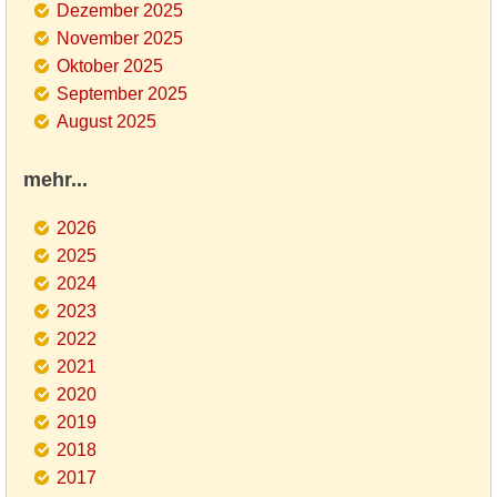
Dezember 2025
November 2025
Oktober 2025
September 2025
August 2025
mehr...
2026
2025
2024
2023
2022
2021
2020
2019
2018
2017