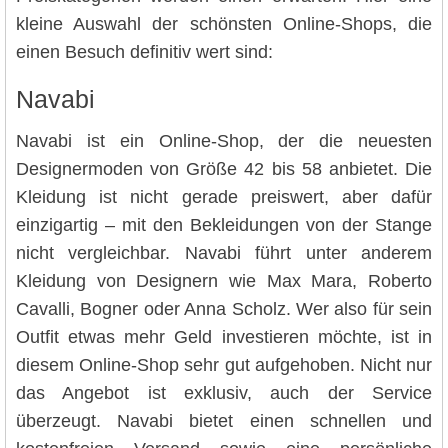
kleine Auswahl der schönsten Online-Shops, die
einen Besuch definitiv wert sind:
Navabi
Navabi ist ein Online-Shop, der die neuesten
Designermoden von Größe 42 bis 58 anbietet. Die
Kleidung ist nicht gerade preiswert, aber dafür
einzigartig – mit den Bekleidungen von der Stange
nicht vergleichbar. Navabi führt unter anderem
Kleidung von Designern wie Max Mara, Roberto
Cavalli, Bogner oder Anna Scholz. Wer also für sein
Outfit etwas mehr Geld investieren möchte, ist in
diesem Online-Shop sehr gut aufgehoben. Nicht nur
das Angebot ist exklusiv, auch der Service
überzeugt. Navabi bietet einen schnellen und