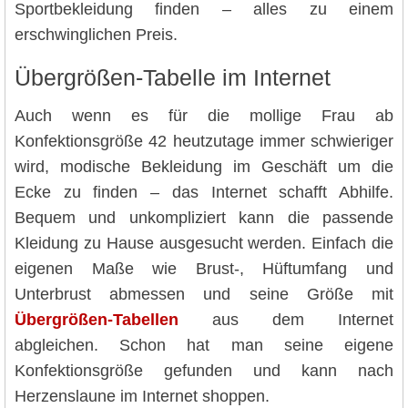
Sportbekleidung finden – alles zu einem
erschwinglichen Preis.
Übergrößen-Tabelle im Internet
Auch wenn es für die mollige Frau ab
Konfektionsgröße 42 heutzutage immer schwieriger
wird, modische Bekleidung im Geschäft um die
Ecke zu finden – das Internet schafft Abhilfe.
Bequem und unkompliziert kann die passende
Kleidung zu Hause ausgesucht werden. Einfach die
eigenen Maße wie Brust-, Hüftumfang und
Unterbrust abmessen und seine Größe mit
Übergrößen-Tabellen
aus dem Internet
abgleichen. Schon hat man seine eigene
Konfektionsgröße gefunden und kann nach
Herzenslaune im Internet shoppen.