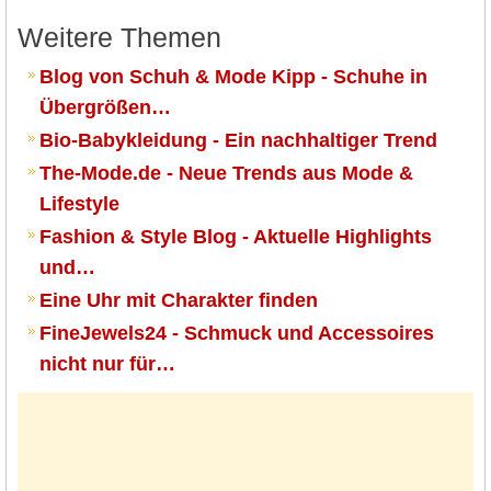
Weitere Themen
Blog von Schuh & Mode Kipp - Schuhe in
Übergrößen…
Bio-Babykleidung - Ein nachhaltiger Trend
The-Mode.de - Neue Trends aus Mode &
Lifestyle
Fashion & Style Blog - Aktuelle Highlights
und…
Eine Uhr mit Charakter finden
FineJewels24 - Schmuck und Accessoires
nicht nur für…