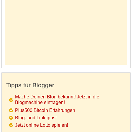
Tipps für Blogger
Mache Deinen Blog bekannt! Jetzt in die
Blogmachine eintragen!
Plus500 Bitcoin Erfahrungen
Blog- und Linktipps!
Jetzt online Lotto spielen!