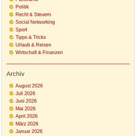
Politik
Recht & Steuern
Social Networking
Sport
Tipps & Tricks
Urlaub & Reisen
Wirtschaft & Finanzen
Archiv
August 2026
Juli 2026
Juni 2026
Mai 2026
April 2026
März 2026
Januar 2026