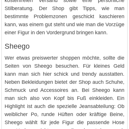
kostenfreien Versand sowie eine persönliche
Stilberatung. Der Shop gibt Tipps, wie man
bestimmte Problemzonen geschickt kaschieren
kann, was einem gut steht und wie man die Vorzüge
einer Figur in den Vordergrund bringen kann.
Sheego
Wer etwas preiswerter shoppen möchte, sollte die
Seiten von Sheego besuchen. Für kleines Geld
kann man sich hier schick und trendy ausstatten.
Neben Bekleidungen bietet der Shop auch Schuhe,
Schmuck und Accessoires an. Bei Sheego kann
man sich also von Kopf bis Fuß einkleiden. Ein
Highlight ist auch die spezielle Jeansabteilung: Ob
weiblicher Po, runde Hüften oder kräftige Beine,
Sheego wählt für jede Figur die passende Hose