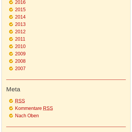
2016
2015
2014
2013
2012
2011
2010
2009
2008
2007
Meta
RSS
Kommentare
RSS
Nach Oben