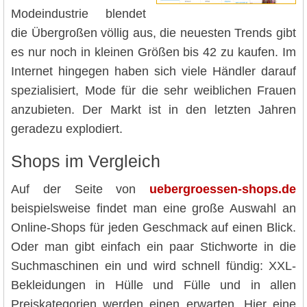
Modeindustrie blendet
die Übergroßen völlig aus, die neuesten Trends gibt
es nur noch in kleinen Größen bis 42 zu kaufen. Im
Internet hingegen haben sich viele Händler darauf
spezialisiert, Mode für die sehr weiblichen Frauen
anzubieten. Der Markt ist in den letzten Jahren
geradezu explodiert.
Shops im Vergleich
Auf der Seite von
uebergroessen-shops.de
beispielsweise findet man eine große Auswahl an
Online-Shops für jeden Geschmack auf einen Blick.
Oder man gibt einfach ein paar Stichworte in die
Suchmaschinen ein und wird schnell fündig: XXL-
Bekleidungen in Hülle und Fülle und in allen
Preiskategorien werden einen erwarten. Hier eine