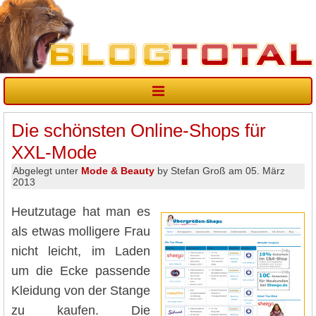
Die schönsten Online-Shops für
XXL-Mode
Abgelegt unter
Mode & Beauty
by Stefan Groß am 05. März
2013
Heutzutage hat man es
als etwas molligere Frau
nicht leicht, im Laden
um die Ecke passende
Kleidung von der Stange
zu kaufen. Die