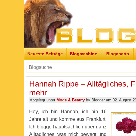
Neueste Beiträge
Blogmachine
Blogcharts
Hannah Rippe – Alltägliches, 
mehr
Abgelegt unter
Mode & Beauty
by Blogger am 02. August 2
Hey, ich bin Hannah, ich bin 16
Jahre alt und komme aus Frankfurt.
Ich blogge hauptsächlich über ganz
Alltägliches, was mich bewegt und