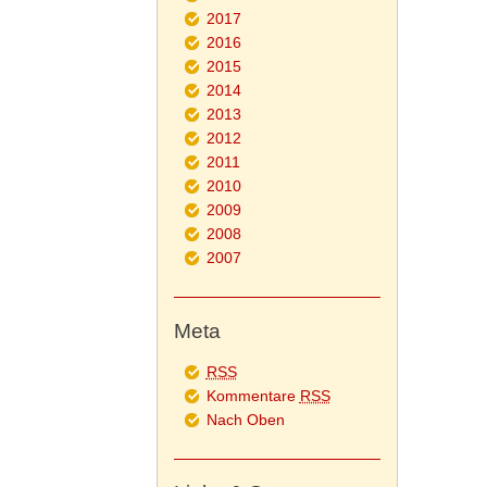
2017
2016
2015
2014
2013
2012
2011
2010
2009
2008
2007
Meta
RSS
Kommentare
RSS
Nach Oben