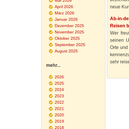
Mai 2026
April 2026
neue Kun
März 2026
Ab-in-d
Januar 2026
Dezember 2025
Reisen 
November 2025
Wer freut
Oktober 2025
seinen U
September 2025
Orte und
August 2025
kennenzu
sehr reise
mehr...
2026
2025
2024
2023
2022
2021
2020
2019
2018