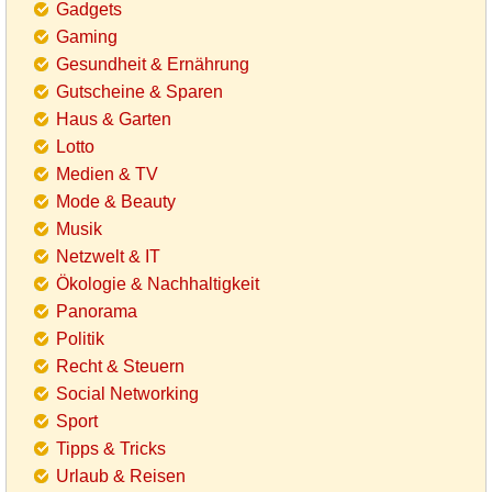
Gadgets
Gaming
Gesundheit & Ernährung
Gutscheine & Sparen
Haus & Garten
Lotto
Medien & TV
Mode & Beauty
Musik
Netzwelt & IT
Ökologie & Nachhaltigkeit
Panorama
Politik
Recht & Steuern
Social Networking
Sport
Tipps & Tricks
Urlaub & Reisen