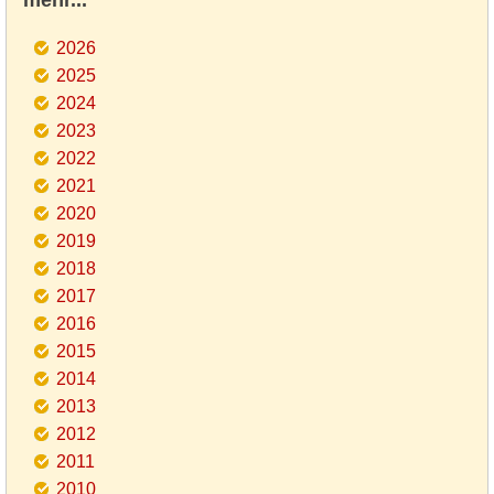
mehr...
2026
2025
2024
2023
2022
2021
2020
2019
2018
2017
2016
2015
2014
2013
2012
2011
2010