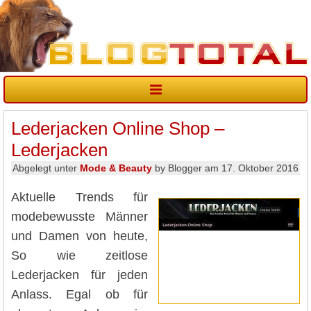
Lederjacken Online Shop –
Lederjacken
Abgelegt unter
Mode & Beauty
by Blogger am 17. Oktober 2016
Aktuelle Trends für
modebewusste Männer
und Damen von heute,
So wie zeitlose
Lederjacken für jeden
Anlass. Egal ob für