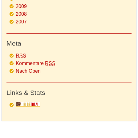
2009
2008
2007
Meta
RSS
Kommentare
RSS
Nach Oben
Links & Stats