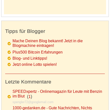
Tipps für Blogger
Mache Deinen Blog bekannt! Jetzt in die
Blogmachine eintragen!
Plus500 Bitcoin Erfahrungen
Blog- und Linktipps!
Jetzt online Lotto spielen!
Letzte Kommentare
SPEEDxpertz - Onlinemagazin für Leute mit Benzin
im Blut
(
)
1
spengler72@googlemail.com
1000-gedanken.de - Gute Nachrichten, Nichts