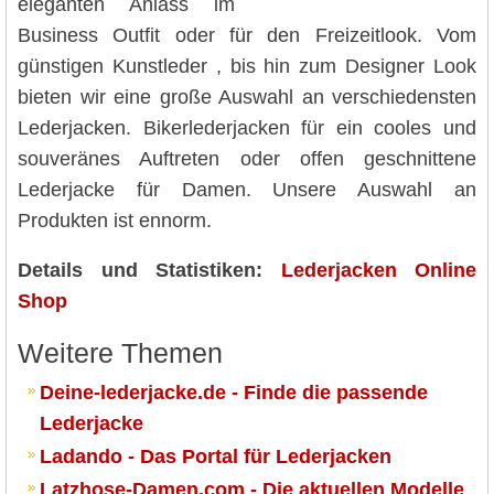
eleganten Anlass im
Business Outfit oder für den Freizeitlook. Vom
günstigen Kunstleder , bis hin zum Designer Look
bieten wir eine große Auswahl an verschiedensten
Lederjacken. Bikerlederjacken für ein cooles und
souveränes Auftreten oder offen geschnittene
Lederjacke für Damen. Unsere Auswahl an
Produkten ist ennorm.
Details und Statistiken:
Lederjacken Online
Shop
Weitere Themen
Deine-lederjacke.de - Finde die passende
Lederjacke
Ladando - Das Portal für Lederjacken
Latzhose-Damen.com - Die aktuellen Modelle