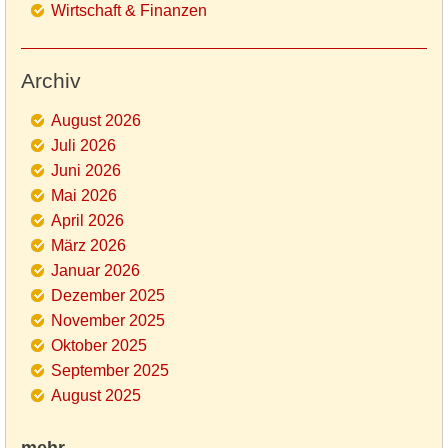
Wirtschaft & Finanzen
Archiv
August 2026
Juli 2026
Juni 2026
Mai 2026
April 2026
März 2026
Januar 2026
Dezember 2025
November 2025
Oktober 2025
September 2025
August 2025