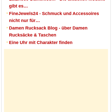
gibt es…
FineJewels24 - Schmuck und Accessoires
nicht nur für…
Damen Rucksack Blog - über Damen
Rucksäcke & Taschen
Eine Uhr mit Charakter finden