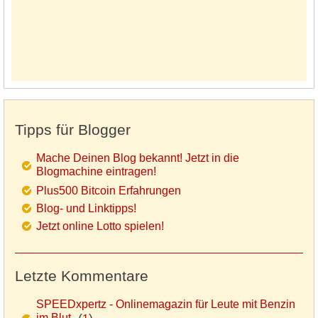
Tipps für Blogger
Mache Deinen Blog bekannt! Jetzt in die
Blogmachine eintragen!
Plus500 Bitcoin Erfahrungen
Blog- und Linktipps!
Jetzt online Lotto spielen!
Letzte Kommentare
SPEEDxpertz - Onlinemagazin für Leute mit Benzin