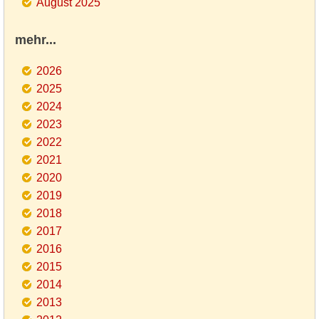
August 2025
mehr...
2026
2025
2024
2023
2022
2021
2020
2019
2018
2017
2016
2015
2014
2013