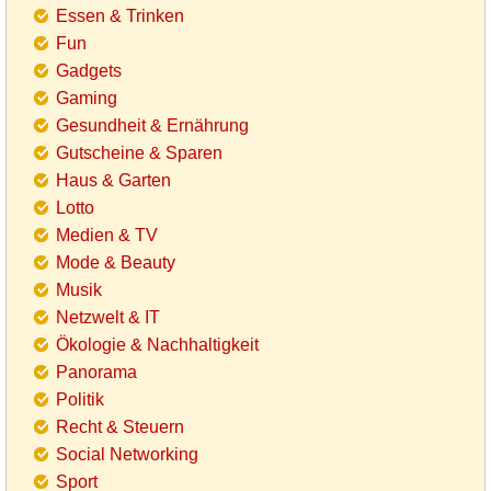
Essen & Trinken
Fun
Gadgets
Gaming
Gesundheit & Ernährung
Gutscheine & Sparen
Haus & Garten
Lotto
Medien & TV
Mode & Beauty
Musik
Netzwelt & IT
Ökologie & Nachhaltigkeit
Panorama
Politik
Recht & Steuern
Social Networking
Sport