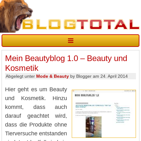
Mein Beautyblog 1.0 – Beauty und
Kosmetik
Abgelegt unter
Mode & Beauty
by Blogger am 24. April 2014
Hier geht es um Beauty
und Kosmetik. Hinzu
kommt, dass auch
darauf geachtet wird,
dass die Produkte ohne
Tierversuche entstanden