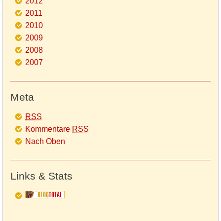
2012
2011
2010
2009
2008
2007
Meta
RSS
Kommentare
RSS
Nach Oben
Links & Stats