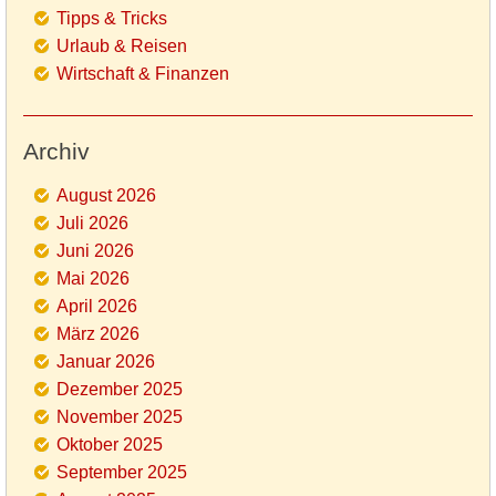
Tipps & Tricks
Urlaub & Reisen
Wirtschaft & Finanzen
Archiv
August 2026
Juli 2026
Juni 2026
Mai 2026
April 2026
März 2026
Januar 2026
Dezember 2025
November 2025
Oktober 2025
September 2025