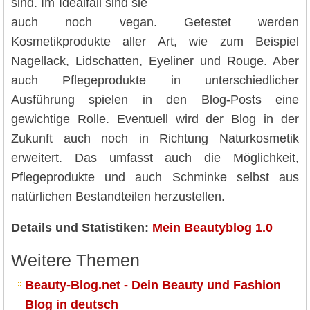
sind. Im Idealfall sind sie
auch noch vegan. Getestet werden
Kosmetikprodukte aller Art, wie zum Beispiel
Nagellack, Lidschatten, Eyeliner und Rouge. Aber
auch Pflegeprodukte in unterschiedlicher
Ausführung spielen in den Blog-Posts eine
gewichtige Rolle. Eventuell wird der Blog in der
Zukunft auch noch in Richtung Naturkosmetik
erweitert. Das umfasst auch die Möglichkeit,
Pflegeprodukte und auch Schminke selbst aus
natürlichen Bestandteilen herzustellen.
Details und Statistiken:
Mein Beautyblog 1.0
Weitere Themen
Beauty-Blog.net - Dein Beauty und Fashion
Blog in deutsch