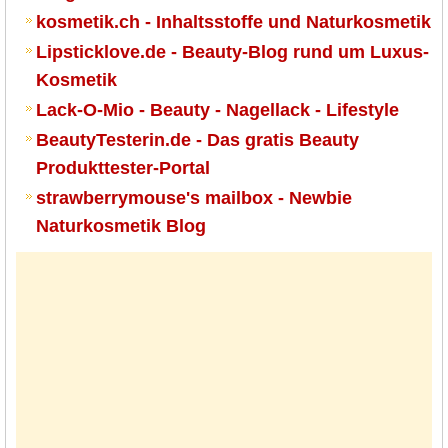
kosmetik.ch - Inhaltsstoffe und Naturkosmetik
Lipsticklove.de - Beauty-Blog rund um Luxus-
Kosmetik
Lack-O-Mio - Beauty - Nagellack - Lifestyle
BeautyTesterin.de - Das gratis Beauty
Produkttester-Portal
strawberrymouse's mailbox - Newbie
Naturkosmetik Blog