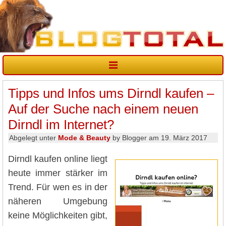
Tipps und Infos ums Dirndl kaufen –
Auf der Suche nach einem neuen
Dirndl im Internet?
Abgelegt unter
Mode & Beauty
by Blogger am 19. März 2017
Dirndl kaufen online liegt
heute immer stärker im
Trend. Für wen es in der
näheren Umgebung
keine Möglichkeiten gibt,