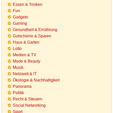
Essen & Trinken
Fun
Gadgets
Gaming
Gesundheit & Ernährung
Gutscheine & Sparen
Haus & Garten
Lotto
Medien & TV
Mode & Beauty
Musik
Netzwelt & IT
Ökologie & Nachhaltigkeit
Panorama
Politik
Recht & Steuern
Social Networking
Sport