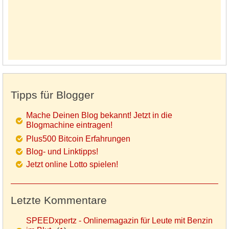
Tipps für Blogger
Mache Deinen Blog bekannt! Jetzt in die
Blogmachine eintragen!
Plus500 Bitcoin Erfahrungen
Blog- und Linktipps!
Jetzt online Lotto spielen!
Letzte Kommentare
SPEEDxpertz - Onlinemagazin für Leute mit Benzin