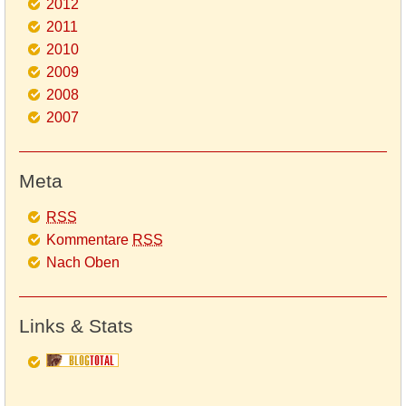
2012
2011
2010
2009
2008
2007
Meta
RSS
Kommentare
RSS
Nach Oben
Links & Stats