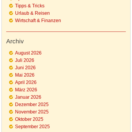
Tipps & Tricks
Urlaub & Reisen
Wirtschaft & Finanzen
Archiv
August 2026
Juli 2026
Juni 2026
Mai 2026
April 2026
März 2026
Januar 2026
Dezember 2025
November 2025
Oktober 2025
September 2025