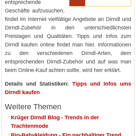
entsprechende
Geschäfte aufzusuchen,
findet im Internet vielfältige Angebote an Dirndl und
Dirndl-Zubehör in den unterschiedlichsten
Preislagen und Qualitäten. Tipps und Infos zum
Dirndl kaufen online findet man hier. Informationen
zu den verschiedenen Dirndl-Arten, dem
entsprechenden Dirndl-Zubehör und auf was man
beim Online-Kauf achten sollte, wird hier erklärt.
Details und Statistiken:
Tipps und Infos ums
Dirndl kaufen
Weitere Themen
Krüger Dirndl Blog - Trends in der
Trachtenmode
Bio-Babykleidung - Ein nachhaltiger Trend