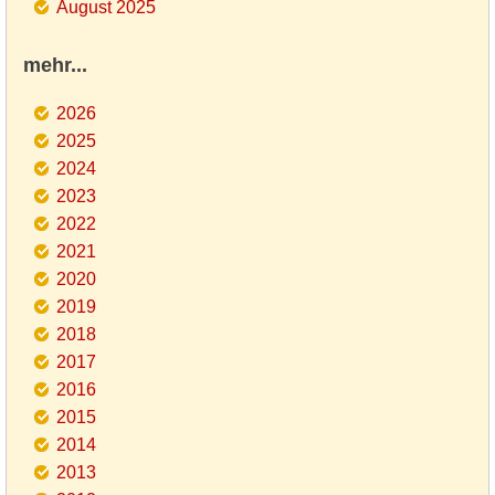
August 2025
mehr...
2026
2025
2024
2023
2022
2021
2020
2019
2018
2017
2016
2015
2014
2013