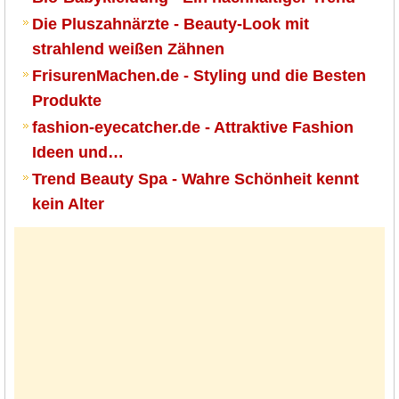
Die Pluszahnärzte - Beauty-Look mit
strahlend weißen Zähnen
FrisurenMachen.de - Styling und die Besten
Produkte
fashion-eyecatcher.de - Attraktive Fashion
Ideen und…
Trend Beauty Spa - Wahre Schönheit kennt
kein Alter