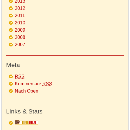
2013
2012
2011
2010
2009
2008
2007
Meta
RSS
Kommentare
RSS
Nach Oben
Links & Stats