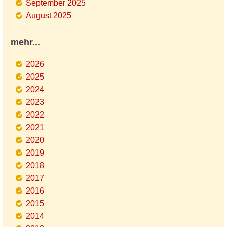
September 2025
August 2025
mehr...
2026
2025
2024
2023
2022
2021
2020
2019
2018
2017
2016
2015
2014