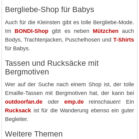
Bergliebe-Shop für Babys
Auch für die Kleinsten gibt es tolle Bergliebe-Mode.
Im
BONDI-Shop
gibt es neben
Mützchen
auch
Bodys, Trachtenjacken, Puschelhosen und
T-Shirts
für Babys.
Tassen und Rucksäcke mit
Bergmotiven
Wer auf der Suche nach einem Shop ist, der tolle
Emaille-Tassen mit Bergmotiven hat, der kann bei
outdoorfan.de
oder
emp.de
reinschauen! Ein
Rucksack
ist für die Wanderung ebenso ein guter
Begleiter.
Weitere Themen