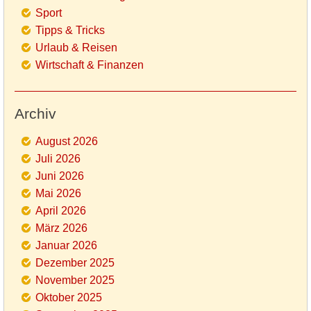
Sport
Tipps & Tricks
Urlaub & Reisen
Wirtschaft & Finanzen
Archiv
August 2026
Juli 2026
Juni 2026
Mai 2026
April 2026
März 2026
Januar 2026
Dezember 2025
November 2025
Oktober 2025