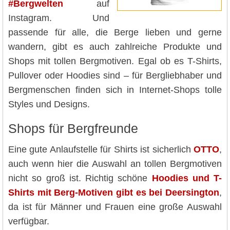
#Bergwelten
auf
Instagram. Und
passende für alle, die Berge lieben und gerne
wandern, gibt es auch zahlreiche Produkte und
Shops mit tollen Bergmotiven. Egal ob es T-Shirts,
Pullover oder Hoodies sind – für Bergliebhaber und
Bergmenschen finden sich in Internet-Shops tolle
Styles und Designs.
Shops für Bergfreunde
Eine gute Anlaufstelle für Shirts ist sicherlich
OTTO
,
auch wenn hier die Auswahl an tollen Bergmotiven
nicht so groß ist. Richtig schöne
Hoodies und T-
Shirts mit Berg-Motiven gibt es bei Deersington
,
da ist für Männer und Frauen eine große Auswahl
verfügbar.