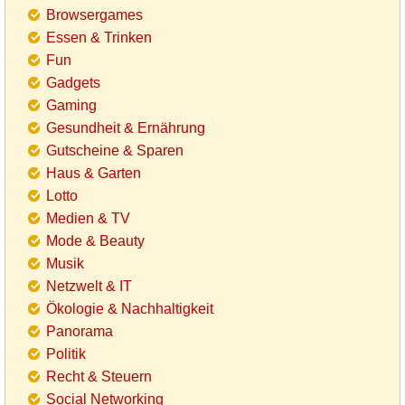
Browsergames
Essen & Trinken
Fun
Gadgets
Gaming
Gesundheit & Ernährung
Gutscheine & Sparen
Haus & Garten
Lotto
Medien & TV
Mode & Beauty
Musik
Netzwelt & IT
Ökologie & Nachhaltigkeit
Panorama
Politik
Recht & Steuern
Social Networking