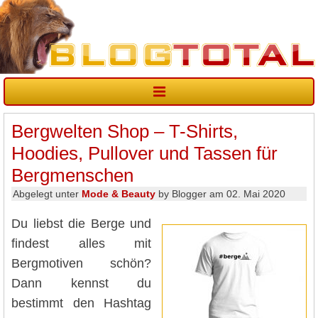
Bergwelten Shop – T-Shirts,
Hoodies, Pullover und Tassen für
Bergmenschen
Abgelegt unter
Mode & Beauty
by Blogger am 02. Mai 2020
Du liebst die Berge und
findest alles mit
Bergmotiven schön?
Dann kennst du
bestimmt den Hashtag