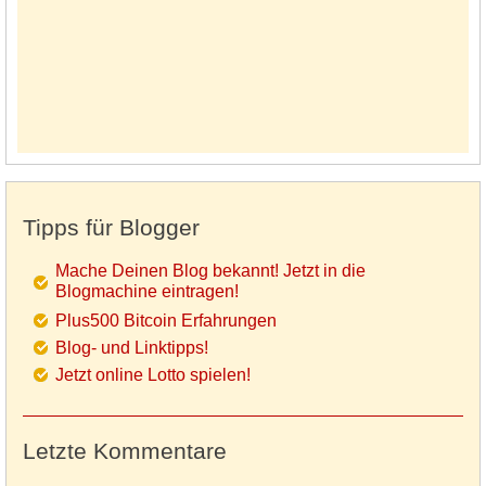
Tipps für Blogger
Mache Deinen Blog bekannt! Jetzt in die
Blogmachine eintragen!
Plus500 Bitcoin Erfahrungen
Blog- und Linktipps!
Jetzt online Lotto spielen!
Letzte Kommentare