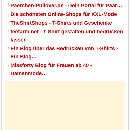
Paerchen-Pullover.de - Dein Portal für Paar…
Die schönsten Online-Shops für XXL-Mode
TheShirtShops - T-Shirts und Geschenke
teefarm.net - T-Shirt gestalten und bedrucken
lassen
Ein Blog über das Bedrucken von T-Shirts -
Ein Blog…
Missforty Blog für Frauen ab 40 -
Damenmode…