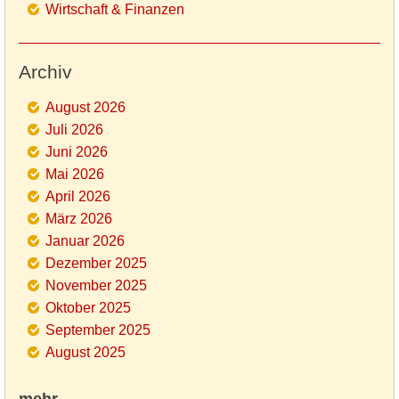
Wirtschaft & Finanzen
Archiv
August 2026
Juli 2026
Juni 2026
Mai 2026
April 2026
März 2026
Januar 2026
Dezember 2025
November 2025
Oktober 2025
September 2025
August 2025