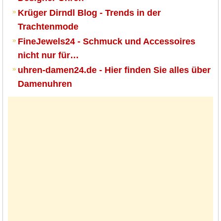
Krüger Dirndl Blog - Trends in der
Trachtenmode
FineJewels24 - Schmuck und Accessoires
nicht nur für…
uhren-damen24.de - Hier finden Sie alles über
Damenuhren