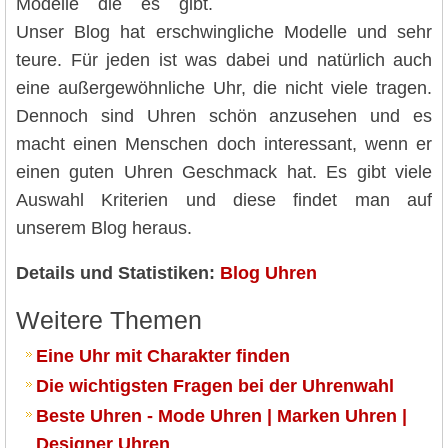
Modelle die es gibt.
Unser Blog hat erschwingliche Modelle und sehr
teure. Für jeden ist was dabei und natürlich auch
eine außergewöhnliche Uhr, die nicht viele tragen.
Dennoch sind Uhren schön anzusehen und es
macht einen Menschen doch interessant, wenn er
einen guten Uhren Geschmack hat. Es gibt viele
Auswahl Kriterien und diese findet man auf
unserem Blog heraus.
Details und Statistiken:
Blog Uhren
Weitere Themen
Eine Uhr mit Charakter finden
Die wichtigsten Fragen bei der Uhrenwahl
Beste Uhren - Mode Uhren | Marken Uhren |
Designer Uhren