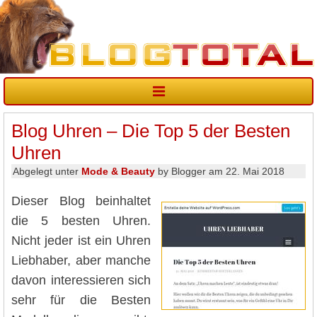
Blog Uhren – Die Top 5 der Besten
Uhren
Abgelegt unter
Mode & Beauty
by Blogger am 22. Mai 2018
Dieser Blog beinhaltet
die 5 besten Uhren.
Nicht jeder ist ein Uhren
Liebhaber, aber manche
davon interessieren sich
sehr für die Besten