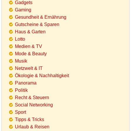
Gadgets
Gaming
Gesundheit & Ernährung
Gutscheine & Sparen
Haus & Garten
Lotto
Medien & TV
Mode & Beauty
Musik
Netzwelt & IT
Ökologie & Nachhaltigkeit
Panorama
Politik
Recht & Steuern
Social Networking
Sport
Tipps & Tricks
Urlaub & Reisen