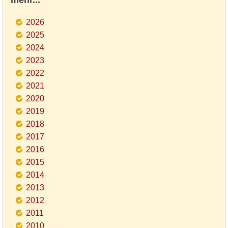
mehr...
2026
2025
2024
2023
2022
2021
2020
2019
2018
2017
2016
2015
2014
2013
2012
2011
2010