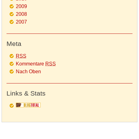
2009
2008
2007
Meta
RSS
Kommentare
RSS
Nach Oben
Links & Stats