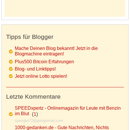
Tipps für Blogger
Mache Deinen Blog bekannt! Jetzt in die
Blogmachine eintragen!
Plus500 Bitcoin Erfahrungen
Blog- und Linktipps!
Jetzt online Lotto spielen!
Letzte Kommentare
SPEEDxpertz - Onlinemagazin für Leute mit Benzin
im Blut
(
)
1
spengler72@googlemail.com
1000-gedanken.de - Gute Nachrichten, Nichts