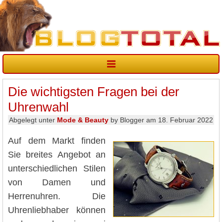
Die wichtigsten Fragen bei der
Uhrenwahl
Abgelegt unter
Mode & Beauty
by Blogger am 18. Februar 2022
Auf dem Markt finden
Sie breites Angebot an
unterschiedlichen Stilen
von Damen und
Herrenuhren. Die
Uhrenliebhaber können