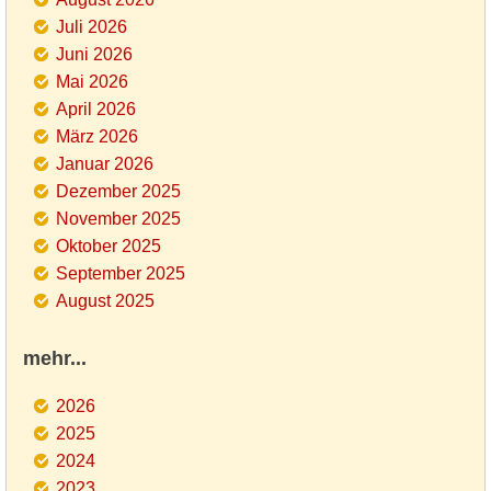
Juli 2026
Juni 2026
Mai 2026
April 2026
März 2026
Januar 2026
Dezember 2025
November 2025
Oktober 2025
September 2025
August 2025
mehr...
2026
2025
2024
2023