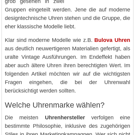
grob gesehen in zwei
Gruppen eingeteilt werden. Jene die auf moderne
designtechnische Uhren stehen und die Gruppe, die
eher klassische Modelle liebt.
Klar sind moderne Modelle wie z.B.
Bulova Uhren
aus deutlich neuwertigeren Materialien gefertigt, als
uralte Vintage Ausführungen. Im Endeffekt haben
aber auch ältere Uhren ihren berechtigten Wert. Im
folgenden Artikel möchten wir auf die wichtigsten
Fragen eingehen, die bei der Uhrenwahl
berücksichtigt werden sollten.
Welche Uhrenmarke wählen?
Die meisten
Uhrenhersteller
verfolgen eine
bestimmte Philosophie, inklusive des zugehörigen
Stiles in ihren Marketingkampagnen. Wer sich nicht