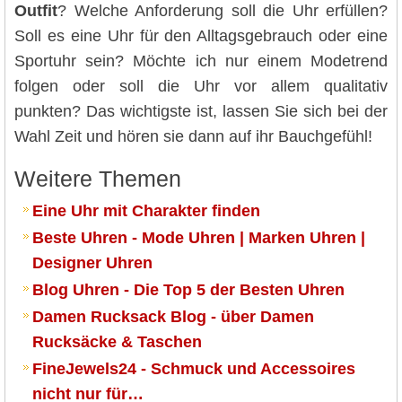
Outfit
? Welche Anforderung soll die Uhr erfüllen?
Soll es eine Uhr für den Alltagsgebrauch oder eine
Sportuhr sein? Möchte ich nur einem Modetrend
folgen oder soll die Uhr vor allem qualitativ
punkten? Das wichtigste ist, lassen Sie sich bei der
Wahl Zeit und hören sie dann auf ihr Bauchgefühl!
Weitere Themen
Eine Uhr mit Charakter finden
Beste Uhren - Mode Uhren | Marken Uhren |
Designer Uhren
Blog Uhren - Die Top 5 der Besten Uhren
Damen Rucksack Blog - über Damen
Rucksäcke & Taschen
FineJewels24 - Schmuck und Accessoires
nicht nur für…