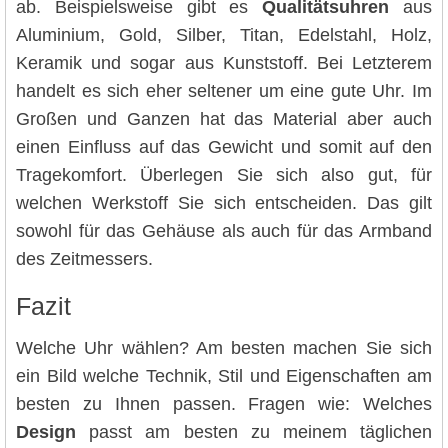
ab. Beispielsweise gibt es
Qualitätsuhren
aus
Aluminium, Gold, Silber, Titan, Edelstahl, Holz,
Keramik und sogar aus Kunststoff. Bei Letzterem
handelt es sich eher seltener um eine gute Uhr. Im
Großen und Ganzen hat das Material aber auch
einen Einfluss auf das Gewicht und somit auf den
Tragekomfort. Überlegen Sie sich also gut, für
welchen Werkstoff Sie sich entscheiden. Das gilt
sowohl für das Gehäuse als auch für das Armband
des Zeitmessers.
Fazit
Welche Uhr wählen? Am besten machen Sie sich
ein Bild welche Technik, Stil und Eigenschaften am
besten zu Ihnen passen. Fragen wie: Welches
Design
passt am besten zu meinem täglichen