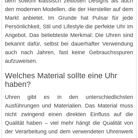
dem sowohl klassisch zeitlosen Designs als auch
den modernen Modellen, die der Hersteller auf dem
Markt anbietet. Im Grunde hat Pulsar für jede
Persönlichkeit, Stil und Lifestyle die perfekte Uhr im
Angebot. Das beliebteste Merkmal: Die Uhren sind
bekannt dafür, selbst bei dauerhafter Verwendung
auch nach Jahren, fast keine Gebrauchsspuren
aufzuweisen.
Welches Material sollte eine Uhr
haben?
Uhren gibt es in den unterschiedlichsten
Ausführungen und Materialien. Das Material muss
nicht zwingend einen direkten Einfluss auf die
Qualität haben – viel mehr hängt die Qualität von
der Verarbeitung und dem verwendeten Uhrenwerk