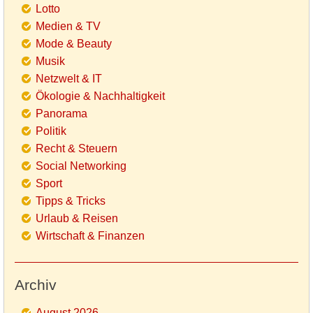
Lotto
Medien & TV
Mode & Beauty
Musik
Netzwelt & IT
Ökologie & Nachhaltigkeit
Panorama
Politik
Recht & Steuern
Social Networking
Sport
Tipps & Tricks
Urlaub & Reisen
Wirtschaft & Finanzen
Archiv
August 2026