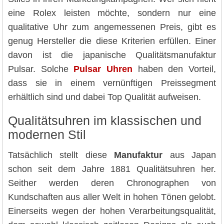
eine Rolex leisten möchte, sondern nur eine
qualitative Uhr zum angemessenen Preis, gibt es
genug Hersteller die diese Kriterien erfüllen. Einer
davon ist die japanische Qualitätsmanufaktur
Pulsar. Solche
Pulsar Uhren
haben den Vorteil,
dass sie in einem vernünftigen Preissegment
erhältlich sind und dabei Top Qualität aufweisen.
Qualitätsuhren im klassischen und
modernen Stil
Tatsächlich stellt diese
Manufaktur
aus Japan
schon seit dem Jahre 1881 Qualitätsuhren her.
Seither werden deren Chronographen von
Kundschaften aus aller Welt in hohen Tönen gelobt.
Einerseits wegen der hohen Verarbeitungsqualität,