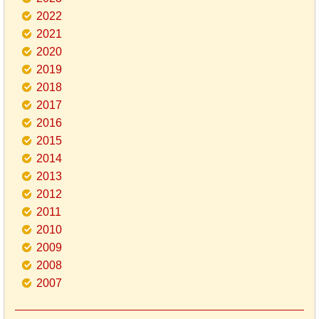
2022
2021
2020
2019
2018
2017
2016
2015
2014
2013
2012
2011
2010
2009
2008
2007