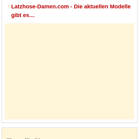
Latzhose-Damen.com - Die aktuellen Modelle
gibt es…