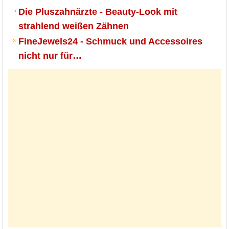
Die Pluszahnärzte - Beauty-Look mit
strahlend weißen Zähnen
FineJewels24 - Schmuck und Accessoires
nicht nur für…