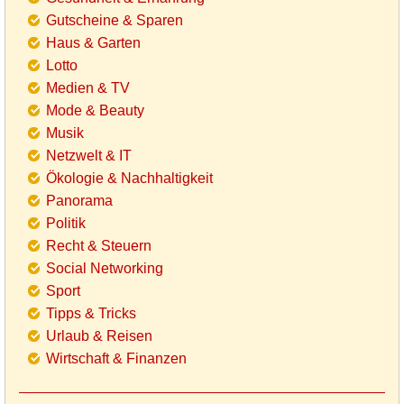
Gutscheine & Sparen
Haus & Garten
Lotto
Medien & TV
Mode & Beauty
Musik
Netzwelt & IT
Ökologie & Nachhaltigkeit
Panorama
Politik
Recht & Steuern
Social Networking
Sport
Tipps & Tricks
Urlaub & Reisen
Wirtschaft & Finanzen