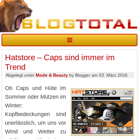
Hatstore – Caps sind immer im
Trend
Abgelegt unter
Mode & Beauty
by Blogger am 03. März 2016
Ob Caps und Hüte im
Sommer oder Mützen im
Winter:
Kopfbedeckungen sind
unerlässlich, um uns vor
Wind und Wetter zu