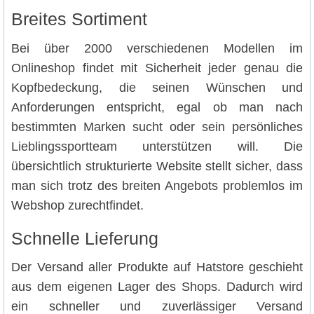
Breites Sortiment
Bei über 2000 verschiedenen Modellen im
Onlineshop findet mit Sicherheit jeder genau die
Kopfbedeckung, die seinen Wünschen und
Anforderungen entspricht, egal ob man nach
bestimmten Marken sucht oder sein persönliches
Lieblingssportteam unterstützen will. Die
übersichtlich strukturierte Website stellt sicher, dass
man sich trotz des breiten Angebots problemlos im
Webshop zurechtfindet.
Schnelle Lieferung
Der Versand aller Produkte auf Hatstore geschieht
aus dem eigenen Lager des Shops. Dadurch wird
ein schneller und zuverlässiger Versand