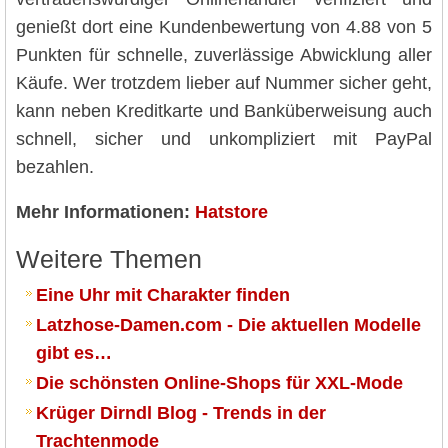
genießt dort eine Kundenbewertung von 4.88 von 5
Punkten für schnelle, zuverlässige Abwicklung aller
Käufe. Wer trotzdem lieber auf Nummer sicher geht,
kann neben Kreditkarte und Banküberweisung auch
schnell, sicher und unkompliziert mit PayPal
bezahlen.
Mehr Informationen:
Hatstore
Weitere Themen
Eine Uhr mit Charakter finden
Latzhose-Damen.com - Die aktuellen Modelle
gibt es…
Die schönsten Online-Shops für XXL-Mode
Krüger Dirndl Blog - Trends in der
Trachtenmode