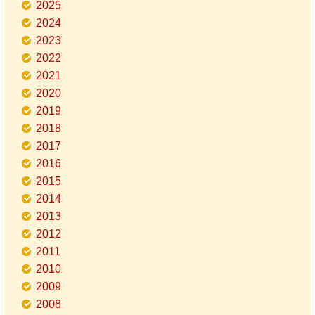
2025
2024
2023
2022
2021
2020
2019
2018
2017
2016
2015
2014
2013
2012
2011
2010
2009
2008