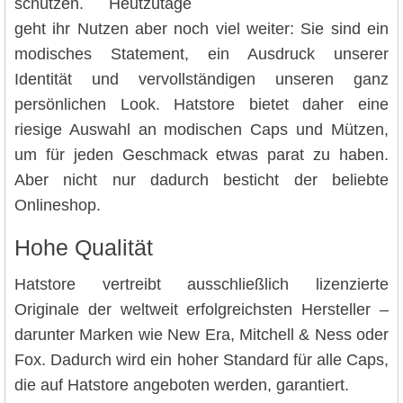
schützen. Heutzutage
geht ihr Nutzen aber noch viel weiter: Sie sind ein
modisches Statement, ein Ausdruck unserer
Identität und vervollständigen unseren ganz
persönlichen Look. Hatstore bietet daher eine
riesige Auswahl an modischen Caps und Mützen,
um für jeden Geschmack etwas parat zu haben.
Aber nicht nur dadurch besticht der beliebte
Onlineshop.
Hohe Qualität
Hatstore vertreibt ausschließlich lizenzierte
Originale der weltweit erfolgreichsten Hersteller –
darunter Marken wie New Era, Mitchell & Ness oder
Fox. Dadurch wird ein hoher Standard für alle Caps,
die auf Hatstore angeboten werden, garantiert.