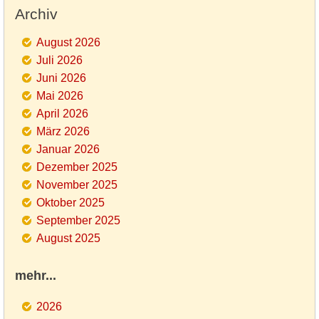
Archiv
August 2026
Juli 2026
Juni 2026
Mai 2026
April 2026
März 2026
Januar 2026
Dezember 2025
November 2025
Oktober 2025
September 2025
August 2025
mehr...
2026