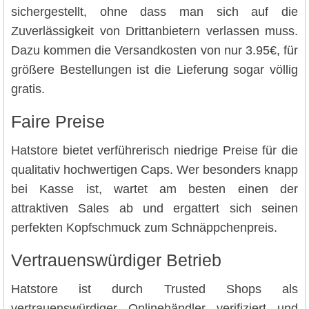
sichergestellt, ohne dass man sich auf die
Zuverlässigkeit von Drittanbietern verlassen muss.
Dazu kommen die Versandkosten von nur 3.95€, für
größere Bestellungen ist die Lieferung sogar völlig
gratis.
Faire Preise
Hatstore bietet verführerisch niedrige Preise für die
qualitativ hochwertigen Caps. Wer besonders knapp
bei Kasse ist, wartet am besten einen der
attraktiven Sales ab und ergattert sich seinen
perfekten Kopfschmuck zum Schnäppchenpreis.
Vertrauenswürdiger Betrieb
Hatstore ist durch Trusted Shops als
vertrauenswürdiger Onlinehändler verifiziert und